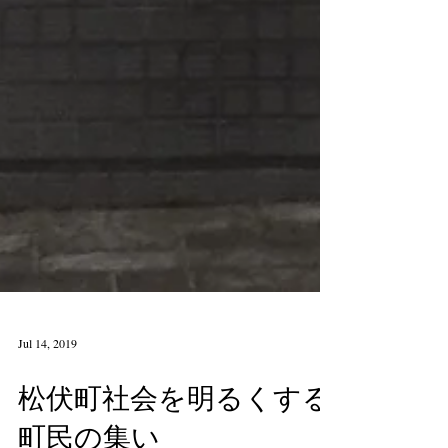
Jul 14, 2019
松伏町社会を明るくする