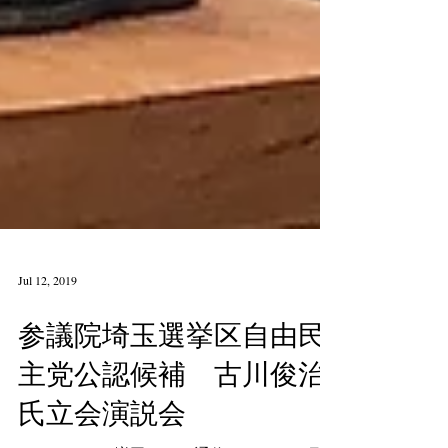
Jul 12, 2019
参議院埼玉選挙区自由民