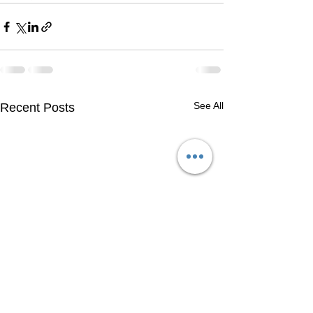
See All
Recent Posts