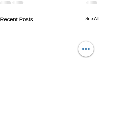
See All
Recent Posts