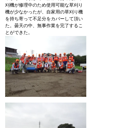
刈機が修理中のため使用可能な草刈り
機が少なかったが、自家用の草刈り機
を持ち寄って不足分をカバーして頂い
た。曇天の中、無事作業を完了するこ
とができた。