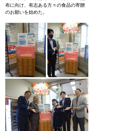
布に向け、有志ある方々の食品の寄贈
のお願いを始めた。