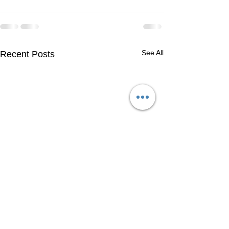
See All
Recent Posts