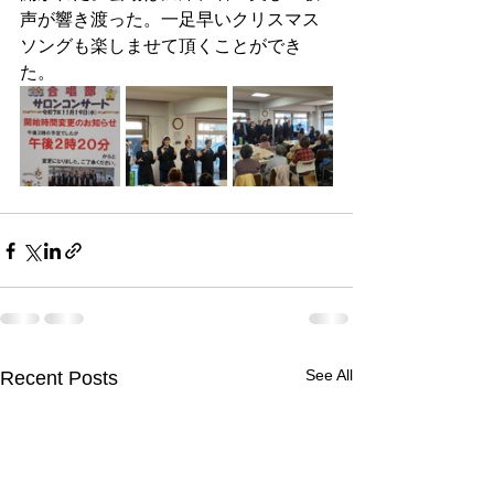
声が響き渡った。一足早いクリスマス
ソングも楽しませて頂くことができ
た。
See All
Recent Posts