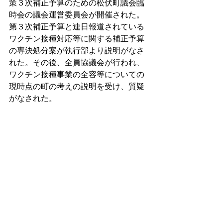
策３次補正予算のための松伏町議会臨
時会の議会運営委員会が開催された。
第３次補正予算と連日報道されている
ワクチン接種対応等に関する補正予算
の専決処分案が執行部より説明がなさ
れた。その後、全員協議会が行われ、
ワクチン接種事業の全容等についての
現時点の町の考えの説明を受け、質疑
がなされた。