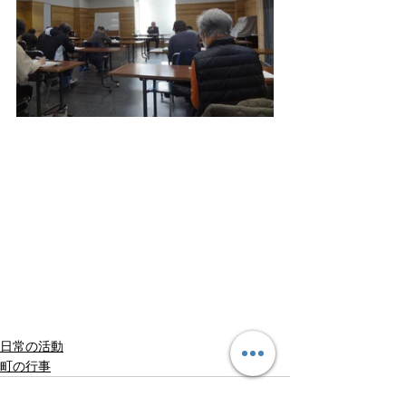
日常の活動
町の行事