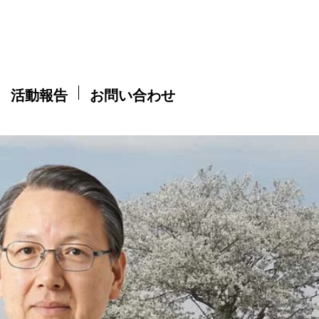
活動報告
お問い合わせ