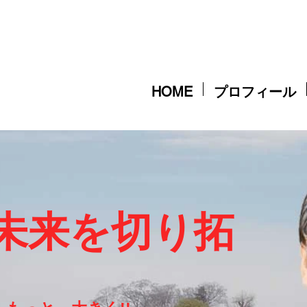
HOME
プロフィール
く未来を切り拓