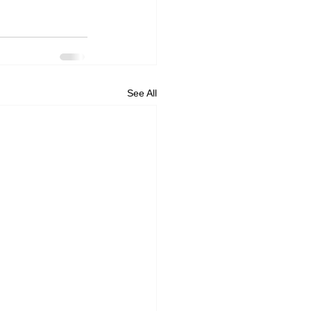
See All