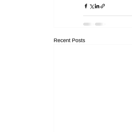
Recent Posts