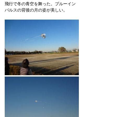
飛行で冬の青空を舞った。ブルーイン
パルスの背後の月の姿が美しい。