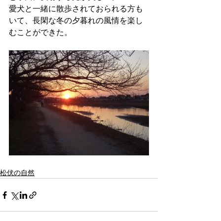
愛犬と一緒に散歩されておられる方も
いて、長閑な冬の夕暮れの風情を楽し
むことができた。
松伏の自然