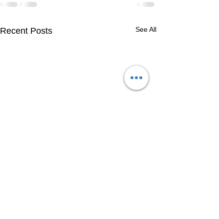
See All
Recent Posts