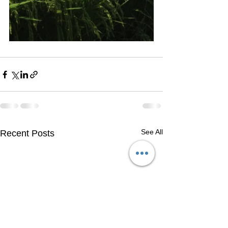
See All
Recent Posts