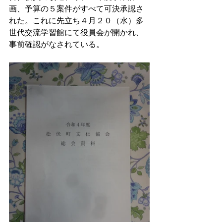
画、予算の５案件がすべて可決承認さ
れた。これに先立ち４月２０（水）多
世代交流学習館にて役員会が開かれ、
事前確認がなされている。