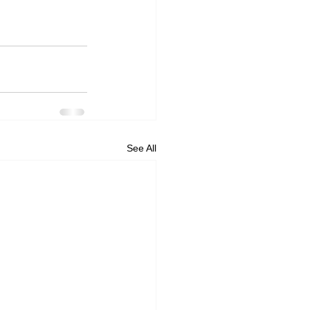
See All