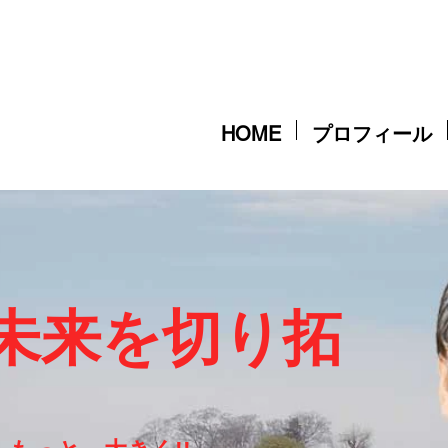
HOME
プロフィール
く未来を切り拓