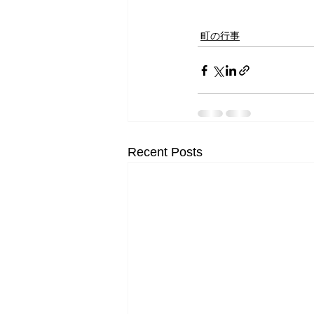
町の行事
Recent Posts