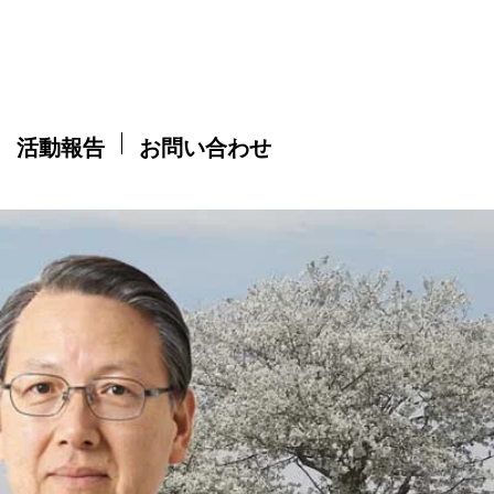
活動報告
お問い合わせ